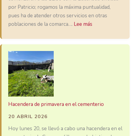
por Patricio; rogamos la máxima puntualidad,
pues ha de atender otros servicios en otras
:
poblaciones de la comarca….
Lee más
Fiesta-
Encuentro
2026
Hacendera de primavera en el cementerio
20 ABRIL 2026
Hoy lunes 20, se llevó a cabo una hacendera en el