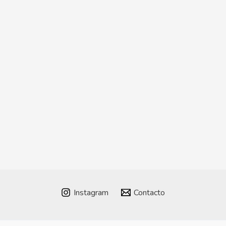
Instagram
Contacto